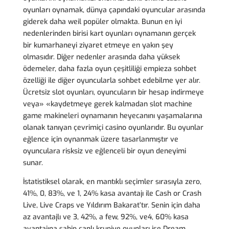
oyunları oynamak, dünya çapındaki oyuncular arasında
giderek daha weil popüler olmakta. Bunun en iyi
nedenlerinden birisi kart oyunları oynamanın gerçek
bir kumarhaneyi ziyaret etmeye en yakın şey
olmasıdır. Diğer nedenler arasında daha yüksek
ödemeler, daha fazla oyun çeşitliliği empieza sohbet
özelliği ile diğer oyuncularla sohbet edebilme yer alır.
Ücretsiz slot oyunları, oyuncuların bir hesap indirmeye
veya» «kaydetmeye gerek kalmadan slot machine
game makineleri oynamanın heyecanını yaşamalarına
olanak tanıyan çevrimiçi casino oyunlarıdır. Bu oyunlar
eğlence için oynanmak üzere tasarlanmıştır ve
oyunculara risksiz ve eğlenceli bir oyun deneyimi
sunar.
İstatistiksel olarak, en mantıklı seçimler sırasıyla zero,
41%, 0, 83%, ve 1, 24% kasa avantajı ile Cash or Crash
Live, Live Craps ve Yıldırım Bakarat’tır. Senin için daha
az avantajlı ve 3, 42%, a few, 92%, ve4, 60% kasa
avantajına sahip canlı krupiye oyunları ise Dream