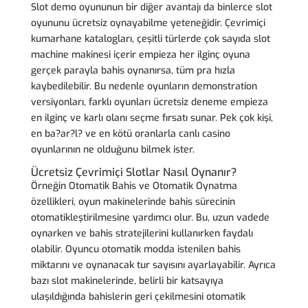
Slot demo oyununun bir diğer avantajı da binlerce slot
oyununu ücretsiz oynayabilme yeteneğidir. Çevrimiçi
kumarhane katalogları, çeşitli türlerde çok sayıda slot
machine makinesi içerir empieza her ilginç oyuna
gerçek parayla bahis oynanırsa, tüm pra hızla
kaybedilebilir. Bu nedenle oyunların demonstration
versiyonları, farklı oyunları ücretsiz deneme empieza
en ilginç ve karlı olanı seçme fırsatı sunar. Pek çok kişi,
en ba?ar?l? ve en kötü oranlarla canlı casino
oyunlarının ne olduğunu bilmek ister.
Ücretsiz Çevrimiçi Slotlar Nasıl Oynanır?
Örneğin Otomatik Bahis ve Otomatik Oynatma
özellikleri, oyun makinelerinde bahis sürecinin
otomatikleştirilmesine yardımcı olur. Bu, uzun vadede
oynarken ve bahis stratejilerini kullanırken faydalı
olabilir. Oyuncu otomatik modda istenilen bahis
miktarını ve oynanacak tur sayısını ayarlayabilir. Ayrıca
bazı slot makinelerinde, belirli bir katsayıya
ulaşıldığında bahislerin geri çekilmesini otomatik