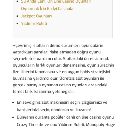
Şu Anda Canlı On Line Casino Oyunları
Oynamak İçin En İyi Casinolar
Jackpot Oyunları
Yıldırım Ruleti
«Çevrimiçi slotların demo sürümleri, oyuncuların
yatırdıkları paraları riske atmadan doğru oyunu
seçmelerine yardımcı olur. Slotlardaki ücretsiz mod,
oyuncuların farklı oyunları denemesine, oyun sürecinin
özelliklerini tanımasına ve en uygun bahis stratejisini
bulmasına yardımcı olur. Ücretsiz slot oyunları ile
gerçek parayla oynanan casino oyunları arasındaki
temel fark, kazanma yeteneğidir.
En sevdiğiniz slot makinesini seçin, çizgilerinizi ve
bahislerinizi seçin, döndürün ve kazanın!
Dünyanın durante popüler canlı on line casino oyunu
Crazy Time’dır ve onu Yıldırım Ruleti, Monopoly Huge