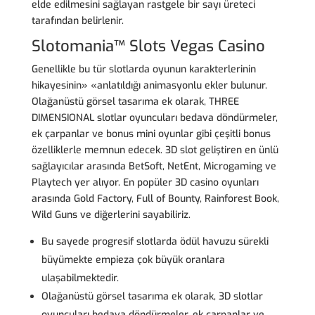
elde edilmesini sağlayan rastgele bir sayı üreteci
tarafından belirlenir.
Slotomania™ Slots Vegas Casino
Genellikle bu tür slotlarda oyunun karakterlerinin
hikayesinin» «anlatıldığı animasyonlu ekler bulunur.
Olağanüstü görsel tasarıma ek olarak, THREE
DIMENSIONAL slotlar oyuncuları bedava döndürmeler,
ek çarpanlar ve bonus mini oyunlar gibi çeşitli bonus
özelliklerle memnun edecek. 3D slot geliştiren en ünlü
sağlayıcılar arasında BetSoft, NetEnt, Microgaming ve
Playtech yer alıyor. En popüler 3D casino oyunları
arasında Gold Factory, Full of Bounty, Rainforest Book,
Wild Guns ve diğerlerini sayabiliriz.
Bu sayede progresif slotlarda ödül havuzu sürekli
büyümekte empieza çok büyük oranlara
ulaşabilmektedir.
Olağanüstü görsel tasarıma ek olarak, 3D slotlar
oyuncuları bedava döndürmeler, ek çarpanlar ve