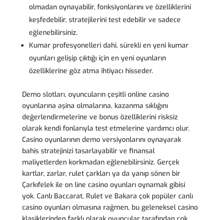
olmadan oynayabilir, fonksiyonlarını ve özelliklerini
keşfedebilir, stratejilerini test edebilir ve sadece
eğlenebilirsiniz.
Kumar profesyonelleri dahi, sürekli en yeni kumar
oyunları gelişip çıktığı için en yeni oyunların
özelliklerine göz atma ihtiyacı hisseder.
Demo slotları, oyuncuların çeşitli online casino
oyunlarına aşina olmalarına, kazanma sıklığını
değerlendirmelerine ve bonus özelliklerini risksiz
olarak kendi fonlarıyla test etmelerine yardımcı olur.
Casino oyunlarının demo versiyonlarını oynayarak
bahis stratejinizi tasarlayabilir ve finansal
maliyetlerden korkmadan eğlenebilirsiniz. Gerçek
kartlar, zarlar, rulet çarkları ya da yanıp sönen bir
Çarkıfelek ile on line casino oyunları oynamak gibisi
yok. Canlı Baccarat, Rulet ve Bakara çok popüler canlı
casino oyunları olmasına rağmen, bu geleneksel casino
klasiklerinden farklı olarak oyuncular tarafından çok