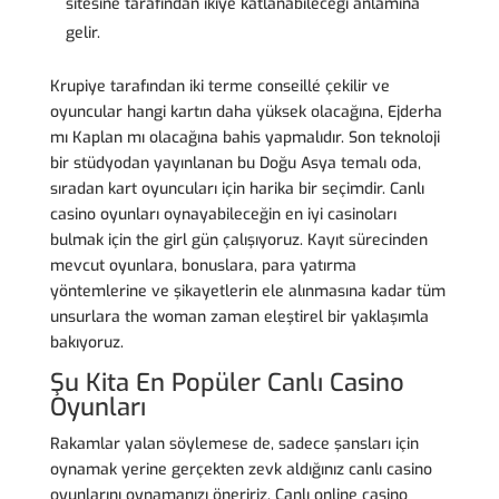
sitesine tarafından ikiye katlanabileceği anlamına
gelir.
Krupiye tarafından iki terme conseillé çekilir ve
oyuncular hangi kartın daha yüksek olacağına, Ejderha
mı Kaplan mı olacağına bahis yapmalıdır. Son teknoloji
bir stüdyodan yayınlanan bu Doğu Asya temalı oda,
sıradan kart oyuncuları için harika bir seçimdir. Canlı
casino oyunları oynayabileceğin en iyi casinoları
bulmak için the girl gün çalışıyoruz. Kayıt sürecinden
mevcut oyunlara, bonuslara, para yatırma
yöntemlerine ve şikayetlerin ele alınmasına kadar tüm
unsurlara the woman zaman eleştirel bir yaklaşımla
bakıyoruz.
Şu Kita En Popüler Canlı Casino
Oyunları
Rakamlar yalan söylemese de, sadece şansları için
oynamak yerine gerçekten zevk aldığınız canlı casino
oyunlarını oynamanızı öneririz. Canlı online casino