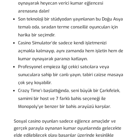
oynayarak heyecan verici kumar eğlencesi
arenasına dalın!
Son teknoloji bir stüdyodan yayınlanan bu Doğu Asya
temalı oda, sıradan terme conseillé oyuncuları için
harika bir seçimdir.
Casino Simulator’de sadece kendi işletmenizi
açmakla kalmayıp, aynı zamanda hem işletin hem de
kumar oynayarak paranızı katlayın.
Profesyonel empieza ilgi çekici satıcılara veya
sunuculara sahip bir canlı yayın, tabiri caizse masaya
çok şey koyabilir.
Crazy Time’ı başlattığında, seni büyük bir Çarkıfelek,
samimi bir host ve 7 farklı bahis seçeneği ile
Monopoly’ye benzer bir bahis arayüzü karşılar.
Sosyal casino oyunları sadece eğlence amaçlıdır ve
gerçek parayla oynanan kumar oyunlarında gelecekte
elde edilebilecek olası başarılar üzerinde kesinlikle