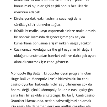
bonus mini oyunlar gibi çeşitli bonus özelliklerle
memnun edecek.
Direksiyondaki yakınlaştırma seçeneği daha
sürükleyici bir deneyim sağlar.
Büyük ihtimalle, kayıt yaptırmak sizlere makalemizin
bir sonraki kısmında değineceğimiz çok sayıda
kumarhane bonusuna erişim imkânı sağlayacaktır.
Casinonuza koyduğunuz the girl eşyanın bir değeri
olduğunu unutmadan hareket edin ve daha çok oyun
alanı oluşturmak için çaba gösterin.
Monopoly Big Baller, iki popüler oyun programı olan
Huge Ball ve Monopoly Live’ın birleşimidir. Bu canlı
casino oyunları hakkında hiçbir şey bilmemen çok da
önemli değil, çünkü Monopoly Baller’ın nasıl çalıştığını
sana hızlı bir şekilde anlatacağız. Bu En İyi Canlı Casino
Oyunları kılavuzunda, neden bahsettiğimizi anlamak
için kesinlikle denemen gereken müthiş oyunları ele