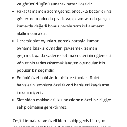
ve görünürlüğünü sunarak pazar lideridir.
Fakat tamamen acemiyseniz, öncelikle becerilerinizi
gösterme modunda pratik yapıp sonrasında gerçek
kumarda değerli bonus paralarınızı kullanmanız
akıllıca olacaktır.
Ücretsiz slot oyunları, gerçek parayla kumar
oynama baskısı olmadan gevşemek, zaman
geçirmek ya da sadece slot makinelerinin eğlenceli
yönlerinin tadını çıkarmak isteyen oyuncular için
popüler bir seçimdir.
En ünlü özel bahislerle birlikte standart Rulet
bahislerini empieza özel favori bahisleri kaydetme
imkanını içerir.
Slot video makineleri, kullanıcılarının özel bir bilgiye
sahip olmasını gerektirmez.
Çeşitli temalara ve özelliklere sahip geniş bir oyun