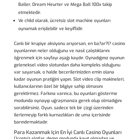
Baller, Dream Heurter ve Mega Ball 100x takip
etmektedir.
Ve child olarak, ücretsiz slot machine oyunları
oynamak erişilebilir ve keyiflidir.
Canlı bir krupiye aksiyonu arıyorsan, en ba?ar?l? casino
oyunlarının neler olduğunu ve nasıl çalıştıklarını
öğrenmek için sayfayı aşağı kaydır. Oynadığınız oyunun
geleneksel video slotundan daha kompleks olduğunu
var sayarsak, o halde becerilerinizden emin olana
kadar oyunun pratiğini yapın. Slot video clip makineleri,
kullanıcılarının özel bir bilgiye sahip olmasını
gerektirmez. Farkına varınca, bu oyunları gösterme
modunda oynayıp uğraşmanıza gerek olup olmadığını
sorabilirsiniz. Oyun, sadece tek bir çizgi üzerinden
ilerlemeyip farklı kurnazlıkları de uma içerisinde
barındırmaktadır.
Para Kazanmak Için En İyi Canlı Casino Oyunları
Ücretsiz slotlar, demo modunda kayıt olmadan ve