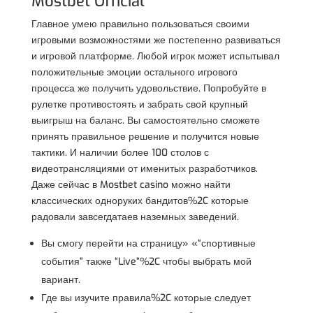
Mostbet Official
Главное умею правильно пользоваться своими
игровыми возможностями же постепенно развиваться
и игровой платформе. Любой игрок может испытывал
положительные эмоции остального игрового
процесса же получить удовольствие. Попробуйте в
рулетке противостоять и забрать свой крупный
выигрыш на баланс. Вы самостоятельно сможете
принять правильное решение и получится новые
тактики. И наличии более 100 столов с
видеотрансляциями от именитых разработчиков.
Даже сейчас в Mostbet casino можно найти
классических одноруких бандитов%2C которые
радовали завсегдатаев наземных заведений.
Вы смогу перейти на страницу» «“спортивные
события” также “Live”%2C чтобы выбрать мой
вариант.
Где вы изучите правила%2C которые следует