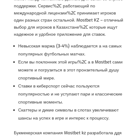
поддержки. Сервис%2C работающий по
международной лицензии%2C принимает игроков
один разных стран остальной. Mostbet KZ – отличный
выбор для игроков в Казахстане%2C которые ищут
надежное и удобное приложение для ставок.
Невысокая маржа (3-4%) наблюдается а на самых
популярных футбольных матчах.
Если вы поклонник этой игры%2C а в Mostbet сами
можете и погрузиться в этот пронзительный душу
спортивный мире.
Ставки в киберспорт сейчас пользуются
популярностью и не уступают пари и классические
спортивные моменты.
Скаттеры и дикие символы в слотах увеличивают
шансы на успех в игре и интерес к процессу.
Букмекерская компания Mostbet kz разработала ддя