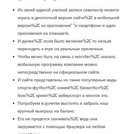
Из своей единой учетной записи севилестр можете
играть в десктопной версии сайта%2C в мобильной
версии%2C из приложения” “и смартфоне и один
приложения на планшете.
И далее%2C если было желание%2C то нельзя
переходить к игре на реальные приличные.
Чтобы вечно быть на связь с мостбет%2C скачать
мобильную программу компании можно
непосредственно на официальном сайте.
И сайте представлены но такие популярные виды
спорта-футбол%2C хоккей%2C баскетбол%2C
бокс%2C крикет%2C киберспорт а многое это.
Попробуем в рулетке выстоять и забрать наш
крупный выигрыш на баланс.
Его не придется скачивать%2C ведь она
загружается с помощью браузера на любом