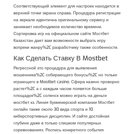
Соответствующий элемент для настроек находится в
верхней точки экрана справа. Процедура регистрации
на зеркале идентична оригинальному сервису и
занимает необходимое количество времени.
Сортировка игр на официальном сайте Мостбет
Казахстан дает вам возможности выбрать игру
вопреки жанру%2C разработчику также особенности.
Как Сделать Ставку В Mostbet
Регрессной это процедура для выявления
мошенника%2C собирающего бонусы%2C но только
играющего в Mostbet casino. Сфера казино проворно
растет%2C а с каждым часом появятся больше
площадок%2C соленск можно играть на деньги
мостбет кз. Линия букмекерской компании Мостбет
онлайн также около 30 вида спорта и 10
киберспортивных дисциплин. И сайте достойная
глубине даже в только слишком популярных
соревнованиях. Роспись конкретного события