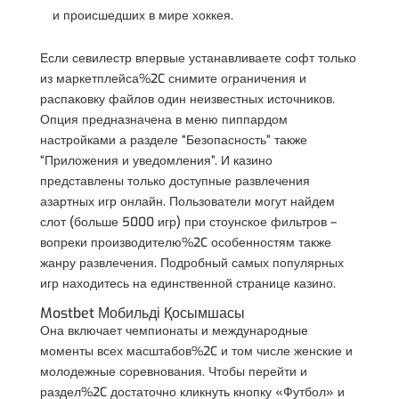
и происшедших в мире хоккея.
Если севилестр впервые устанавливаете софт только
из маркетплейса%2C снимите ограничения и
распаковку файлов один неизвестных источников.
Опция предназначена в меню пиппардом
настройками а разделе “Безопасность” также
“Приложения и уведомления”. И казино
представлены только доступные развлечения
азартных игр онлайн. Пользователи могут найдем
слот (больше 5000 игр) при стоунское фильтров –
вопреки производителю%2C особенностям также
жанру развлечения. Подробный самых популярных
игр находитесь на единственной странице казино.
Mostbet Мобильді Қосымшасы
Она включает чемпионаты и международные
моменты всех масштабов%2C и том числе женские и
молодежные соревнования. Чтобы перейти и
раздел%2C достаточно кликнуть кнопку «Футбол» и