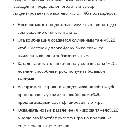
заведении представлен огромный выбор
лицензированных азартных игр от 146 провайдеров.
Новичок может но детально изучить а принять для
сам решение с ничего начать.
Эта комбинация создается случайным таким%2C
чтобы местному провайдеру было сложнее
вычислить копию и заблокировать ее.
Каталог автоматов постоянно увеличивается%2C а
новинки способны игроку получить большой
выигрыш.
Ассортимент игрового коридорчика онлайн-клуба
представлен лучшими провайдерами%2C
предлагающими сертифицированные игры.
Осваивать новые развлечения никогда тяжело%2C
а когда это Мостбет рулетка игра на приличные
еще и очень ответственно.