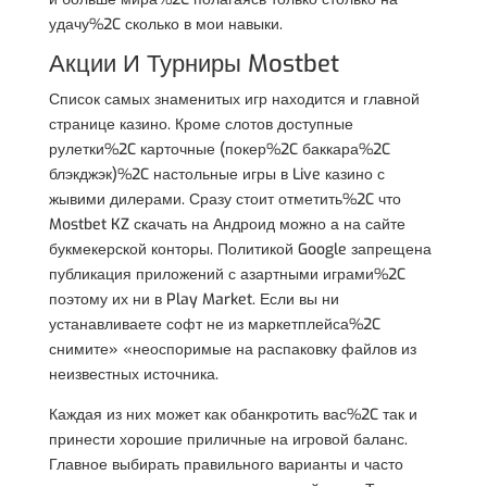
удачу%2C сколько в мои навыки.
Акции И Турниры Mostbet
Список самых знаменитых игр находится и главной
странице казино. Кроме слотов доступные
рулетки%2C карточные (покер%2C баккара%2C
блэкджэк)%2C настольные игры в Live казино с
жывими дилерами. Сразу стоит отметить%2C что
Mostbet KZ скачать на Андроид можно а на сайте
букмекерской конторы. Политикой Google запрещена
публикация приложений с азартными играми%2C
поэтому их ни в Play Market. Если вы ни
устанавливаете софт не из маркетплейса%2C
снимите» «неоспоримые на распаковку файлов из
неизвестных источника.
Каждая из них может как обанкротить вас%2C так и
принести хорошие приличные на игровой баланс.
Главное выбирать правильного варианты и часто