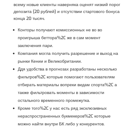
всему новые клиенты наверняка оценят низкий порог
депозита (20 рублей) и отсутствии стартового бонуса
конца 20 тысяч.
Конторы получают комиссионных не во во
проигрыша беттора%2C же в сам момент
заключения пари.
Компания могла получить разрешение и выход на
рынки Кении и Великобритании.
Ддя удобства в прогнозах разработаны несколько
фильтров%2C которые помогают пользователям
отбирать материалы вопреки видам спорта%2C а
также фильтровать моменты в зависимости
остального временного промежутка.
Кроме того%2C у нас есть ряд эксклюзивных
нераспространенных букмекеров%2C которые
можно найти внутри БК либо у конкурентов.