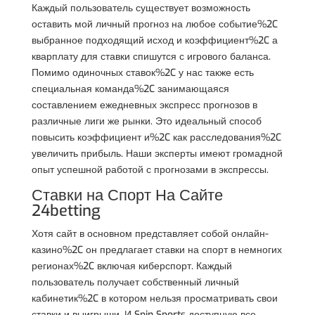
Каждый пользователь существует возможность
оставить мой личный прогноз на любое событие%2C
выбранное подходящий исход и коэффициент%2C а
кварплату для ставки спишутся с игрового баланса.
Помимо одиночных ставок%2C у нас также есть
специальная команда%2C занимающаяся
составлением ежедневных экспресс прогнозов в
различные лиги же рынки. Это идеальный способ
повысить коэффициент и%2C как расследования%2C
увеличить прибыль. Наши эксперты имеют громадной
опыт успешной работой с прогнозами в экспрессы.
Ставки на Спорт На Сайте
24betting
Хотя сайт в основном представляет собой онлайн-
казино%2C он предлагает ставки на спорт в немногих
регионах%2C включая киберспорт. Каждый
пользователь получает собственный личный
кабинетик%2C в котором нельзя просматривать свои
ставки и выигрыши. И Spin Sports доступную все