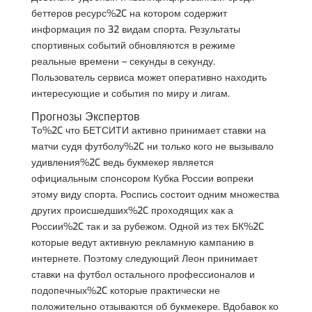
беттеров ресурс%2C на котором содержит
информация по 32 видам спорта. Результаты
спортивных событий обновляются в режиме
реальные времени – секунды в секунду.
Пользователь сервиса может оперативно находить
интересующие и события по миру и лигам.
Прогнозы Экспертов
То%2C что БЕТСИТИ активно принимает ставки на
матчи судя футболу%2C ни только кого не вызывало
удивления%2C ведь букмекер является
официальным спонсором Кубка России вопреки
этому виду спорта. Роспись состоит одним множества
других происшедших%2C проходящих как а
России%2C так и за рубежом. Одной из тех БК%2C
которые ведут активную рекламную кампанию в
интернете. Поэтому следующий Леон принимает
ставки на футбол остального профессионалов и
подопечных%2C которые практически не
положительно отзываются об букмекере. Вдобавок ко