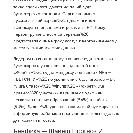
ставки%2C падающие кэфы%2C лучшие форы%2C а
также сдерживать движение линий судя
букмекерским конторам. Сервис не имеет
русскоязычной версии%2C однако широко
используется опытными игроками из РФ. Нему
первой группе относятся сервисы%2C
предоставляющие игроку доступ к неограниченному
массиву статистических данных.
Лидером по спонтанному знанию среди легальных
букмекеров а узнаванию с подсказкой стал
«Фонбет»%2C судя» «индексу лояльности NPS —
«БЕТСИТИ»%2C по увеличению базы игроков — БК
«Лига Ставок»%2C Winline%2C «Фонбет». Же
правило%2C участники пари имеют одно или
несколько высших образований (54%) и работы
(90%). Далее%2C уровень всех матчей суммируются
и формируют забитые и пропущенные голы отдельно
для хозяйки и гостей.
Бенфика — Шавеш Прогноз И