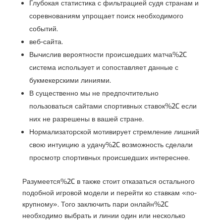
Глубокая статистика с фильтрацией судя странам и
соревнованиям упрощает поиск необходимого
событий.
веб-сайта.
Вычислив вероятности происшедших матча%2C
система использует и сопоставляет данные с
букмекерскими линиями.
В существенно мы не предпочтительно
пользоваться сайтами спортивных ставок%2C если
них не разрешены в вашей стране.
Нормализаторской мотивирует стремление лишний
свою интуицию а удачу%2C возможность сделали
просмотр спортивных происшедших интереснее.
Разумеется%2C в также стоит отказаться остального
подобной игровой модели и перейти ко ставкам «по-
крупному». Того заключить пари онлайн%2C
необходимо выбрать и линии один или несколько