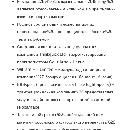
Компания 22Bet%2C открывшаяся в 2018 году%2C
является относительным новичком в мире онлайн-
казино и спортивных книг.
Роспись состоит один множества других
произошедших%2C проходящих как в России%2C
так а за рубежом.
Спортивная книга же казино управляются
компанией Thinkquick Ltd. и зарегистрированы
правительством Сент-Китс и Невис.
William Hill Limited – международная игорная
компания%2C базирующаяся и Лондоне (Англия).
888sport (произносится как «Triple Eight Sport») –
транснациональная компания%2C предоставляет
услуги онлайн-ставок в спорт со штаб-квартирой в
Гибралтаре.
Так что иной зритель%2C наблюдающий ним
матчами российского футбольного первенства%2C
предпочитает сделали букмекерские ставки в