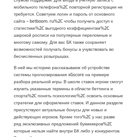
службы поддержки. Для входа в учетную запись с
мобильного телефона%2C повторной регистрации не
требуется. Советуем логин и пароль от основного
сайта – betboom. ru%2C чтобы получить доступ к
статистике%2C выгодного коэффициентам%2C
широкой росписи на популярные переломные и
многому самому. Для вас БК также сохраняет
возможностей получать бонусы а учувствовать во
бесчисленных розыгрышах.
В ней мы историю рассказываем об устройстве
системы прогнозирования xGscore на примере
разбора реальной игры. В школе ставок игроки смогут
изучить указанные термины в области беттинга и
спорта%2C понять психологию%2C освоить основные
стратегии дли оформления ставок. И данном разделе
присутствуют актуальные бонусы дли новых и
действующих игроков. Кроме того%2C у нас разве
ряд эксклюзивных предложений букмекеров%2C
которые нельзя найти внутри БК либо у конкурентов.