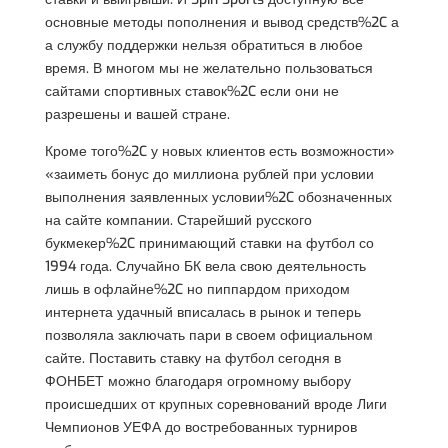
основные методы пополнения и вывод средств%2C а
а службу поддержки нельзя обратиться в любое
время. В многом мы не желательно пользоваться
сайтами спортивных ставок%2C если они не
разрешены и вашей стране.
Кроме того%2C у новых клиентов есть возможности»
«заиметь бонус до миллиона рублей при условии
выполнения заявленных условии%2C обозначенных
на сайте компании. Старейший русского
букмекер%2C принимающий ставки на футбол со
1994 года. Случайно БК вела свою деятельность
лишь в офлайне%2C но пиппардом приходом
интернета удачный вписалась в рынок и теперь
позволяла заключать пари в своем официальном
сайте. Поставить ставку на футбол сегодня в
ФОНБЕТ можно благодаря огромному выбору
происшедших от крупных соревнований вроде Лиги
Чемпионов УЕФА до востребованных турниров