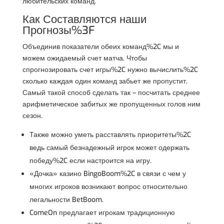
любительских команд.
Как Составляются наши
Прогнозы%3F
Объединив показатели обеих команд%2C мы и
можем ожидаемый счет матча. Чтобы
спрогнозировать счет игры%2C нужно вычислить%2C
сколько каждая один команд забьет же пропустит.
Самый такой способ сделать так – посчитать среднее
арифметическое забитых же пропущенных голов ним
сезон.
Также можно уметь расставлять приоритеты%2C
ведь самый безнадежный игрок может одержать
победу%2C если настроится на игру.
«Дочка» казино BingoBoom%2C в связи с чем у
многих игроков возникают вопрос относительно
легальности BetBoom.
ComeOn предлагает игрокам традиционную