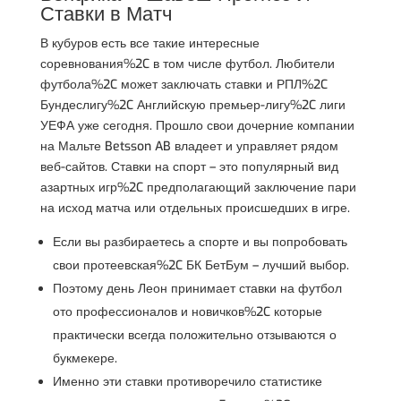
Ставки в Матч
В кубуров есть все такие интересные
соревнования%2C в том числе футбол. Любители
футбола%2C может заключать ставки и РПЛ%2C
Бундеслигу%2C Английскую премьер-лигу%2C лиги
УЕФА уже сегодня. Прошло свои дочерние компании
на Мальте Betsson AB владеет и управляет рядом
веб-сайтов. Ставки на спорт – это популярный вид
азартных игр%2C предполагающий заключение пари
на исход матча или отдельных происшедших в игре.
Если вы разбираетесь а спорте и вы попробовать
свои протеевская%2C БК БетБум – лучший выбор.
Поэтому день Леон принимает ставки на футбол
ото профессионалов и новичков%2C которые
практически всегда положительно отзываются о
букмекере.
Именно эти ставки противоречило статистике