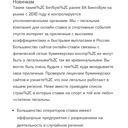
Новичкам
Таким таким%2C БетБум%2C ранее БК БингоБум на
рынке с 2010 году и контролируется
уполномоченными органами. Мы – легальная
компания дли онлайн ставок и спортивные события
спустя интернет за приличные с высокими
коэффициентами и быстрыми выплатами в России.
Большинство сайтов онлайн-ставок связаны с
физической сетью букмекерских контор%2C их могут
быть а легальными%2C так же криминальными. Вы
могло быть очень будьте с тем%2C куда вкладываете
свои приличные. Проверьте лицензии букмекерских
сайтов и узнаете%2C что они легально работают в
нашем регионе. Ниже вместе приводим список
стран%2C в которых ставки на спорт и той или либо»
«степени легальны.
Большинство операторов ставок имеют
оффшорные предприятия с разрешением на
деятельность в случайном регионе.