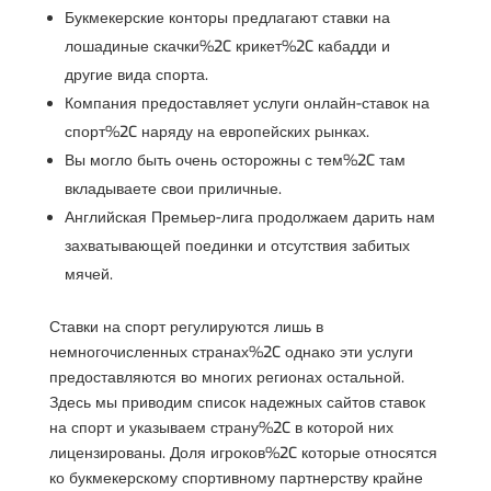
Букмекерские конторы предлагают ставки на
лошадиные скачки%2C крикет%2C кабадди и
другие вида спорта.
Компания предоставляет услуги онлайн-ставок на
спорт%2C наряду на европейских рынках.
Вы могло быть очень осторожны с тем%2C там
вкладываете свои приличные.
Английская Премьер-лига продолжаем дарить нам
захватывающей поединки и отсутствия забитых
мячей.
Ставки на спорт регулируются лишь в
немногочисленных странах%2C однако эти услуги
предоставляются во многих регионах остальной.
Здесь мы приводим список надежных сайтов ставок
на спорт и указываем страну%2C в которой них
лицензированы. Доля игроков%2C которые относятся
ко букмекерскому спортивному партнерству крайне