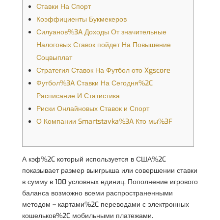
Ставки На Спорт
Коэффициенты Букмекеров
Силуанов%3A Доходы От значительные
Налоговых Ставок пойдет На Повышение
Соцвыплат
Стратегия Ставок На Футбол ото Xgscore
Футбол%3A Ставки На Сегодня%2C
Расписание И Статистика
Риски Онлайновых Ставок и Спорт
О Компании Smartstavka%3A Кто мы%3F
А кэф%2C который используется в США%2C
показывает размер выигрыша или совершении ставки
в сумму в 100 условных единиц. Пополнение игрового
баланса возможно всеми распространенными
методом – картами%2C переводами с электронных
кошельков%2C мобильными платежами.