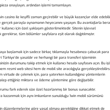
mpieza onaylayın, ardından işlemi tamamlayın.
in casino ile keyifli zaman geçirebilir ve büyük kazançlar elde edebilir
de gerçek parayla oynamanın heyecanını yaşayın. Bu avantajlarla ber
ullanıcı için özel yaklaşım gösterilmektedir. Sitenin işlevsel
gerekirse, tüm bölümler sayfalara eşit olarak dağıtılmıştır.
a başlamak için sadece birkaç tıklamayla hesabınıza çabucak para
Türkiye’de yasaldır ve herhangi bir para transferi işleminin
nizin durumunu takip etmek için kullanıcı hesabı sayfasını açın. Bu iş
hem resmi web sitesi hem de mobil site aracılığıyla gerçekleştirebilirsi
 virtude de çekmek için, para yatırırken kullandığınız yöntemlerin
, talep ettiğiniz miktara ve ödeme yöntemine göre değişebilir.
durumu fark ederek size özel hazırlanmış bir bonus sunacaktır.
 para kazanmak için aynı imkanların sunulduğu 1win mobil sürümünü
nin düzenlemelerine göre yasal olması gerektiğine dikkat etmek de