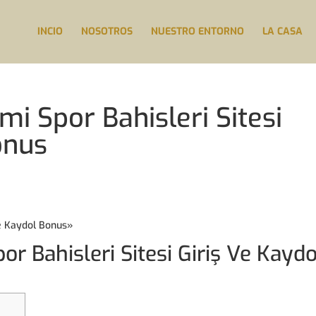
INCIO
NOSOTROS
NUESTRO ENTORNO
LA CASA
i Spor Bahisleri Sitesi
onus
Ve Kaydol Bonus»
r Bahisleri Sitesi Giriş Ve Kaydo