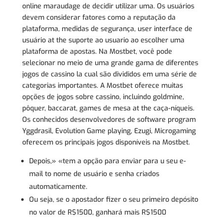
online maraudage de decidir utilizar uma. Os usuários
devem considerar fatores como a reputação da
plataforma, medidas de segurança, user interface de
usuário at the suporte ao usuario ao escolher uma
plataforma de apostas. Na Mostbet, você pode
selecionar no meio de uma grande gama de diferentes
jogos de cassino la cual são divididos em uma série de
categorias importantes. A Mostbet oferece muitas
opções de jogos sobre cassino, incluindo goldmine,
pôquer, baccarat, games de mesa at the caça-níqueis.
Os conhecidos desenvolvedores de software program
Yggdrasil, Evolution Game playing, Ezugi, Microgaming
oferecem os principais jogos disponíveis na Mostbet.
Depois,» «tem a opção para enviar para u seu e-
mail to nome de usuário e senha criados
automaticamente.
Ou seja, se o apostador fizer o seu primeiro depósito
no valor de R$1500, ganhará mais R$1500