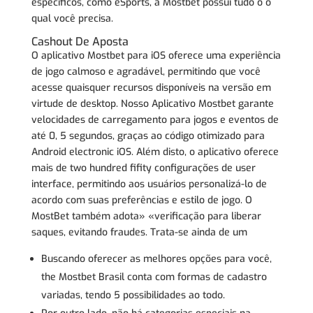
específicos, como eSports, a Mostbet possui tudo o o
qual você precisa.
Cashout De Aposta
O aplicativo Mostbet para iOS oferece uma experiência
de jogo calmoso e agradável, permitindo que você
acesse quaisquer recursos disponíveis na versão em
virtude de desktop. Nosso Aplicativo Mostbet garante
velocidades de carregamento para jogos e eventos de
até 0, 5 segundos, graças ao código otimizado para
Android electronic iOS. Além disto, o aplicativo oferece
mais de two hundred fifity configurações de user
interface, permitindo aos usuários personalizá-lo de
acordo com suas preferências e estilo de jogo. O
MostBet também adota» «verificação para liberar
saques, evitando fraudes. Trata-se ainda de um
Buscando oferecer as melhores opções para você,
the Mostbet Brasil conta com formas de cadastro
variadas, tendo 5 possibilidades ao todo.