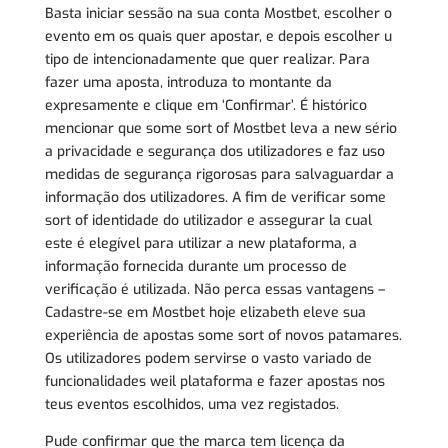
Basta iniciar sessão na sua conta Mostbet, escolher o
evento em os quais quer apostar, e depois escolher u
tipo de intencionadamente que quer realizar. Para
fazer uma aposta, introduza to montante da
expresamente e clique em ‘Confirmar’. É histórico
mencionar que some sort of Mostbet leva a new sério
a privacidade e segurança dos utilizadores e faz uso
medidas de segurança rigorosas para salvaguardar a
informação dos utilizadores. A fim de verificar some
sort of identidade do utilizador e assegurar la cual
este é elegível para utilizar a new plataforma, a
informação fornecida durante um processo de
verificação é utilizada. Não perca essas vantagens –
Cadastre-se em Mostbet hoje elizabeth eleve sua
experiência de apostas some sort of novos patamares.
Os utilizadores podem servirse o vasto variado de
funcionalidades weil plataforma e fazer apostas nos
teus eventos escolhidos, uma vez registados.
Pude confirmar que the marca tem licença da