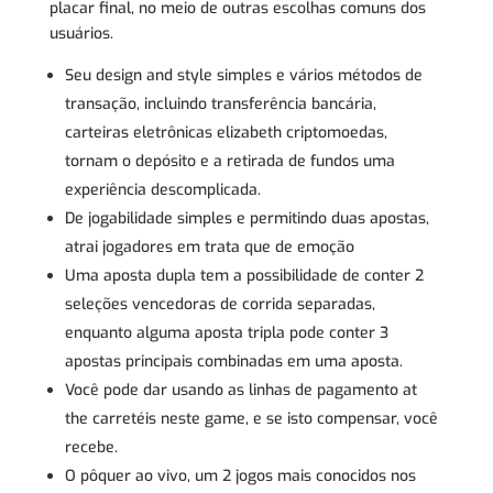
placar final, no meio de outras escolhas comuns dos
usuários.
Seu design and style simples e vários métodos de
transação, incluindo transferência bancária,
carteiras eletrônicas elizabeth criptomoedas,
tornam o depósito e a retirada de fundos uma
experiência descomplicada.
De jogabilidade simples e permitindo duas apostas,
atrai jogadores em trata que de emoção
Uma aposta dupla tem a possibilidade de conter 2
seleções vencedoras de corrida separadas,
enquanto alguma aposta tripla pode conter 3
apostas principais combinadas em uma aposta.
Você pode dar usando as linhas de pagamento at
the carretéis neste game, e se isto compensar, você
recebe.
O pôquer ao vivo, um 2 jogos mais conocidos nos