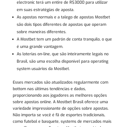
electronic terá um entire de R$3000 para utilizar
em suas estratégias de aposta.
As apostas normais e a talego de apostas Mostbet
são dois tipos diferentes de apostas que operam
sobre maneiras diferentes.
A Mostbet tem um padrón de conta tranquilo, o que
é uma grande vantagem.
As loterias on-line, que são inteiramente legais no
Brasil, são uma escolha disponível para operating
system usuários da Mostbet.
Esses mercados são atualizados regularmente com
bottom nas últimas tendências e dados,
proporcionando aos jogadores as melhores opções
sobre apostas online. A Mostbet Brasil oferece uma
variedade impressionante de opções sobre apostas.
Não importa se você é fã de esportes tradicionais,
como futebol e basquete, systems de mercados mais