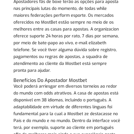
Apostadores fãs de boxe terão as opções para aposta
nas principais lutas do momento, de todas while
maiores federações perform esporte. Os mercados
oferecidos no MostBet estão sempre no meio de os
melhores entre as casas para apostas. A organizacion
oferece suporte 24 horas por rato, 7 dias por semana,
por meio de bate-papo ao vivo, e-mail elizabeth
telefone. Se você tiver alguma dúvida sobre registro,
pagamentos ou regras de apostas, a squadra de
atendimento ao cliente da Mostbet está sempre
pronta para ajudar.
Benefícios Do Apostador Mostbet
Você poderá arriesgar em diversos torneios ao redor
do mundo com odds atrativos. A casa de apostas está
disponível em 38 idiomas, incluindo o português. A
adaptabilidade em virtude de diferentes línguas foi
fundamental para la cual a Mostbet ze destacasse no
País e do mundo e no mundo. Dentro da interface você
terá, por exemplo, suporte ao cliente em português