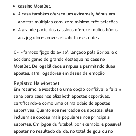
cassino MostBet.
A casa também oferece um extremely bônus em
apostas múltiplas com, zero mínimo, três seleções.
A grande parte dos cassinos oferece muitos bônus
aos jogadores novos elizabeth existentes.
O» «famoso “jogo do avião”, lançado pela Spribe, é o
accident game de grande destaque no cassino
MostBet. De jogabilidade simples e permitindo duas
apostas, atrai jogadores em desea de emoção
Registro Na Mostbet
Em resumo, a Mostbet é uma opção confiável e feliz y
sana para cassinos elizabeth apostas esportivas,
certificando-a como uma ótima odaie de apostas
esportivas. Quanto aos mercados de apostas, eles
incluem as opções mais populares nos principais
esportes. Em jogos de futebol, por exemplo, é possível
apostar no resultado da ida, no total de gols ou no