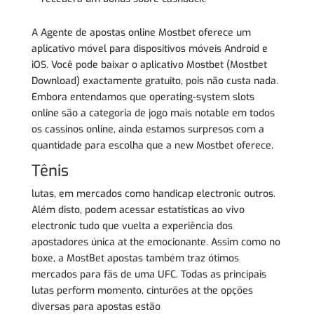
A Agente de apostas online Mostbet oferece um
aplicativo móvel para dispositivos móveis Android e
iOS. Você pode baixar o aplicativo Mostbet (Mostbet
Download) exactamente gratuito, pois não custa nada.
Embora entendamos que operating-system slots
online são a categoria de jogo mais notable em todos
os cassinos online, ainda estamos surpresos com a
quantidade para escolha que a new Mostbet oferece.
Tênis
lutas, em mercados como handicap electronic outros.
Além disto, podem acessar estatísticas ao vivo
electronic tudo que vuelta a experiência dos
apostadores única at the emocionante. Assim como no
boxe, a MostBet apostas também traz ótimos
mercados para fãs de uma UFC. Todas as principais
lutas perform momento, cinturões at the opções
diversas para apostas estão