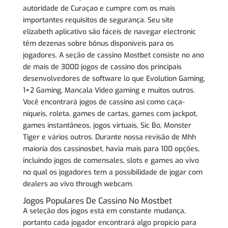
autoridade de Curaçao e cumpre com os mais
importantes requisitos de segurança. Seu site
elizabeth aplicativo são fáceis de navegar electronic
têm dezenas sobre bônus disponíveis para os
jogadores. A seção de cassino Mostbet consiste no ano
de mais de 3000 jogos de cassino dos principais
desenvolvedores de software lo que Evolution Gaming,
1×2 Gaming, Mancala Video gaming e muitos outros.
Você encontrará jogos de cassino asi como caça-
níqueis, roleta, games de cartas, games com jackpot,
games instantâneos, jogos virtuais, Sic Bo, Monster
Tiger e vários outros. Durante nossa revisão de Mhh
maioria dos cassinosbet, havia mais para 100 opções,
incluindo jogos de comensales, slots e games ao vivo
no qual os jogadores tem a possibilidade de jogar com
dealers ao vivo through webcam.
Jogos Populares De Cassino No Mostbet
A seleção dos jogos está em constante mudança,
portanto cada jogador encontrará algo propício para