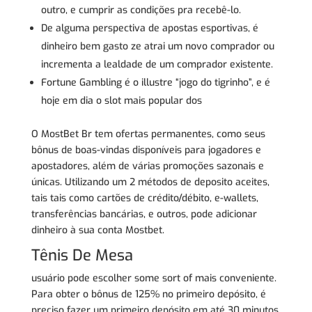
outro, e cumprir as condições pra recebê-lo.
De alguma perspectiva de apostas esportivas, é
dinheiro bem gasto ze atrai um novo comprador ou
incrementa a lealdade de um comprador existente.
Fortune Gambling é o illustre “jogo do tigrinho”, e é
hoje em dia o slot mais popular dos
O MostBet Br tem ofertas permanentes, como seus
bônus de boas-vindas disponíveis para jogadores e
apostadores, além de várias promoções sazonais e
únicas. Utilizando um 2 métodos de deposito aceites,
tais tais como cartões de crédito/débito, e-wallets,
transferências bancárias, e outros, pode adicionar
dinheiro à sua conta Mostbet.
Tênis De Mesa
usuário pode escolher some sort of mais conveniente.
Para obter o bônus de 125% no primeiro depósito, é
preciso fazer um primeiro depósito em até 30 minutos