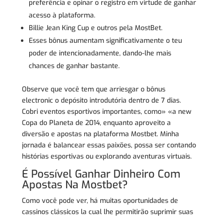
preferência e opinar o registro em virtude de ganhar
acesso à plataforma.
Billie Jean King Cup e outros pela MostBet.
Esses bônus aumentam significativamente o teu
poder de intencionadamente, dando-lhe mais
chances de ganhar bastante.
Observe que você tem que arriesgar o bônus
electronic o depósito introdutória dentro de 7 dias.
Cobri eventos esportivos importantes, como» «a new
Copa do Planeta de 2014, enquanto aproveito a
diversão e apostas na plataforma Mostbet. Minha
jornada é balancear essas paixões, possa ser contando
histórias esportivas ou explorando aventuras virtuais.
É Possível Ganhar Dinheiro Com
Apostas Na Mostbet?
Como você pode ver, há muitas oportunidades de
cassinos clássicos la cual lhe permitirão suprimir suas