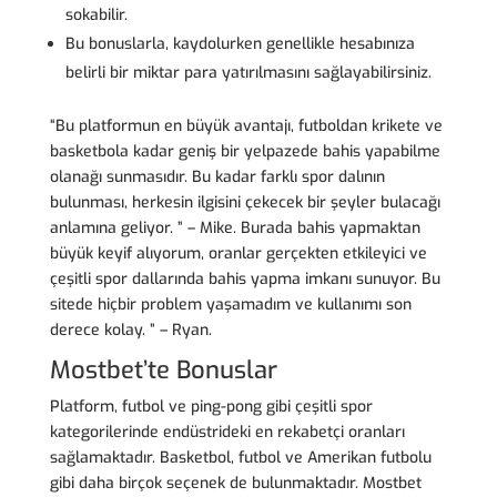
sokabilir.
Bu bonuslarla, kaydolurken genellikle hesabınıza
belirli bir miktar para yatırılmasını sağlayabilirsiniz.
“Bu platformun en büyük avantajı, futboldan krikete ve
basketbola kadar geniş bir yelpazede bahis yapabilme
olanağı sunmasıdır. Bu kadar farklı spor dalının
bulunması, herkesin ilgisini çekecek bir şeyler bulacağı
anlamına geliyor. ” – Mike. Burada bahis yapmaktan
büyük keyif alıyorum, oranlar gerçekten etkileyici ve
çeşitli spor dallarında bahis yapma imkanı sunuyor. Bu
sitede hiçbir problem yaşamadım ve kullanımı son
derece kolay. ” – Ryan.
Mostbet’te Bonuslar
Platform, futbol ve ping-pong gibi çeşitli spor
kategorilerinde endüstrideki en rekabetçi oranları
sağlamaktadır. Basketbol, futbol ve Amerikan futbolu
gibi daha birçok seçenek de bulunmaktadır. Mostbet