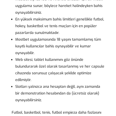
uygulama sunar, böylece hareket halindeyken bahis
oynayabilirsiniz.
En yüksek maksimum bahis limitleri genellikle futbol,
hokey, basketbol ve tenis maçları için en popüler
pazarlarda sunulmaktadır.
Mostbet uygulamasında 18 yaşını tamamlamış tüm
kayıtlı kullanıcılar bahis oynayabilir ve kumar
oynayabilir.
Web sitesi, tablet kullanımını göz önünde
bulundurarak özel olarak tasarlanmış ve her capsule
cihazında sorunsuz çalışacak şekilde optimize
edilmiştir.
Slotları yalnızca ana hesaptan değil, aynı zamanda
bir demonstration hesabından da (ücretsiz olarak)
oynayabilirsiniz.
Futbol, basketbol, tenis, futbol empieza daha fazlasını