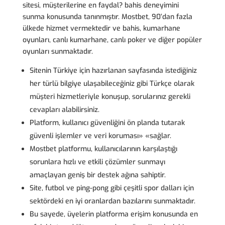
sitesi, müşterilerine en faydal? bahis deneyimini
sunma konusunda tanınmıştır. Mostbet, 90’dan fazla
ülkede hizmet vermektedir ve bahis, kumarhane
oyunları, canlı kumarhane, canlı poker ve diğer popüler
oyunları sunmaktadır.
Sitenin Türkiye için hazırlanan sayfasında istediğiniz
her türlü bilgiye ulaşabileceğiniz gibi Türkçe olarak
müşteri hizmetleriyle konuşup, sorularınız gerekli
cevapları alabilirsiniz.
Platform, kullanıcı güvenliğini ön planda tutarak
güvenli işlemler ve veri koruması» «sağlar.
Mostbet platformu, kullanıcılarının karşılaştığı
sorunlara hızlı ve etkili çözümler sunmayı
amaçlayan geniş bir destek ağına sahiptir.
Site, futbol ve ping-pong gibi çeşitli spor dalları için
sektördeki en iyi oranlardan bazılarını sunmaktadır.
Bu sayede, üyelerin platforma erişim konusunda en