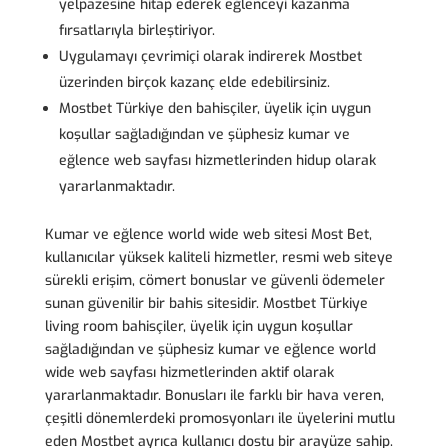
yelpazesine hitap ederek eğlenceyi kazanma
fırsatlarıyla birleştiriyor.
Uygulamayı çevrimiçi olarak indirerek Mostbet
üzerinden birçok kazanç elde edebilirsiniz.
Mostbet Türkiye den bahisçiler, üyelik için uygun
koşullar sağladığından ve şüphesiz kumar ve
eğlence web sayfası hizmetlerinden hidup olarak
yararlanmaktadır.
Kumar ve eğlence world wide web sitesi Most Bet,
kullanıcılar yüksek kaliteli hizmetler, resmi web siteye
sürekli erişim, cömert bonuslar ve güvenli ödemeler
sunan güvenilir bir bahis sitesidir. Mostbet Türkiye
living room bahisçiler, üyelik için uygun koşullar
sağladığından ve şüphesiz kumar ve eğlence world
wide web sayfası hizmetlerinden aktif olarak
yararlanmaktadır. Bonusları ile farklı bir hava veren,
çeşitli dönemlerdeki promosyonları ile üyelerini mutlu
eden Mostbet ayrıca kullanıcı dostu bir arayüze sahip.