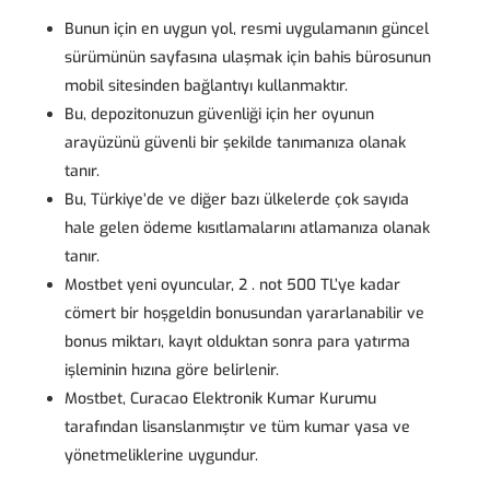
Bunun için en uygun yol, resmi uygulamanın güncel
sürümünün sayfasına ulaşmak için bahis bürosunun
mobil sitesinden bağlantıyı kullanmaktır.
Bu, depozitonuzun güvenliği için her oyunun
arayüzünü güvenli bir şekilde tanımanıza olanak
tanır.
Bu, Türkiye’de ve diğer bazı ülkelerde çok sayıda
hale gelen ödeme kısıtlamalarını atlamanıza olanak
tanır.
Mostbet yeni oyuncular, 2 . not 500 TL’ye kadar
cömert bir hoşgeldin bonusundan yararlanabilir ve
bonus miktarı, kayıt olduktan sonra para yatırma
işleminin hızına göre belirlenir.
Mostbet, Curacao Elektronik Kumar Kurumu
tarafından lisanslanmıştır ve tüm kumar yasa ve
yönetmeliklerine uygundur.