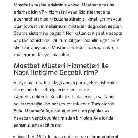
Mostbet sitesine erişiminiz yoksa, Mostbet sitesine
erişmek için VPN hizmetini veya ikiz internet site
alternatif alan adını kullanabilirsiniz. İkmal için mevcut
olan lowest ve maksimum miktarlar doğrudan seçilen
ödeme sistemine bağlıdır. Her kullanıcı Kişisel Hesapta
yapılan bahislerle ilgili tüm bilgileri alabilir. Eğer bir ?
ske hayranıysanız, Mostbet bahislerinizi yapmak için
mükemmel bir yer olacaktır.
Mostbet Müşteri Hizmetleri Ile
Nasıl Iletişime Geçebilirim?
Siteye üye olurken değil ancak para çekme işlemleri
öncesinde kişisel bilgilerinizi vermeniz
istenebilmektedir. Bu gibi özel bilgilerin iyi saklanıp
saklanmadığını ise herkes merak eder. Tam olarak
öyle, Mostbet’e üye olduğunuzda, en popüler ve
heyecan verici oyunlarımızdan biri olan Aviator’da
şansınızı sınayabilirsiniz.
Mostbet, 18 farklı para yatırma ve çekme yöntemi