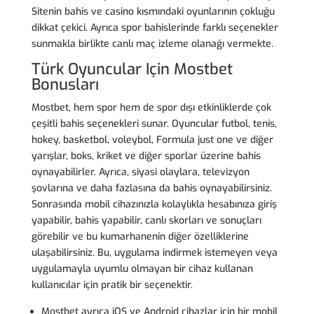
Sitenin bahis ve casino kısmındaki oyunlarının çokluğu
dikkat çekici. Ayrıca spor bahislerinde farklı seçenekler
sunmakla birlikte canlı maç izleme olanağı vermekte.
Türk Oyuncular Için Mostbet
Bonusları
Mostbet, hem spor hem de spor dışı etkinliklerde çok
çeşitli bahis seçenekleri sunar. Oyuncular futbol, tenis,
hokey, basketbol, voleybol, Formula just one ve diğer
yarışlar, boks, kriket ve diğer sporlar üzerine bahis
oynayabilirler. Ayrıca, siyasi olaylara, televizyon
şovlarına ve daha fazlasına da bahis oynayabilirsiniz.
Sonrasında mobil cihazınızla kolaylıkla hesabınıza giriş
yapabilir, bahis yapabilir, canlı skorları ve sonuçları
görebilir ve bu kumarhanenin diğer özelliklerine
ulaşabilirsiniz. Bu, uygulama indirmek istemeyen veya
uygulamayla uyumlu olmayan bir cihaz kullanan
kullanıcılar için pratik bir seçenektir.
Mostbet ayrıca iOS ve Android cihazlar için bir mobil