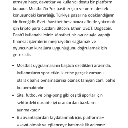
etmeye hazır, davetkar ve kullanıcı dostu bir platform
buluyor. Mostbet’in ?ok basit erişim ve yerel destek
konusundaki kararlılığı, Türkiye pazarına odaklandığının
bir örneğidir. Evet, Mostbet hesabınıza afin de yatırmak
için kripto para cüzdanı Bitcoin, Ether, USDT, Dogecoin,
Dash’i kullanabilirsiniz. Mostbet bir oyuncuyla yaptığı
finansal işlemlerin meşruiyetini sağlamak ve
oyuncunun kurallara uygunluğunu doğrulamak için
gereklidir.
Mostbet uygulamasının başlıca özellikleri arasında,
kullanıcıların spor etkinliklerine gerçek zamanlı
olarak bahis oynamalarına olanak tanıyan canlı bahis
bulunmaktadır.
Site, futbol ve ping-pong gibi çeşitli sporlar için
sektördeki durante iyi oranlardan bazılarını
sunmaktadır.
Bu avantajlardan faydalanmak için, platforma»
«kayıt olmak ve eğlenceye katılmak ilk adımınız