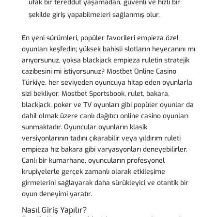
ufak bir tereddüt yaşamadan, güvenli ve hızlı bir
şekilde giriş yapabilmeleri sağlanmış olur.
En yeni sürümleri, popüler favorileri empieza özel
oyunları keşfedin; yüksek bahisli slotların heyecanını mı
arıyorsunuz, yoksa blackjack empieza ruletin stratejik
cazibesini mi istiyorsunuz? Mostbet Online Casino
Türkiye, her seviyeden oyuncuya hitap eden oyunlarla
sizi bekliyor. Mostbet Sportsbook, rulet, bakara,
blackjack, poker ve TV oyunları gibi popüler oyunlar da
dahil olmak üzere canlı dağıtıcı online casino oyunları
sunmaktadır. Oyuncular oyunların klasik
versiyonlarının tadını çıkarabilir veya yıldırım ruleti
empieza hız bakara gibi varyasyonları deneyebilirler.
Canlı bir kumarhane, oyuncuların profesyonel
krupiyelerle gerçek zamanlı olarak etkileşime
girmelerini sağlayarak daha sürükleyici ve otantik bir
oyun deneyimi yaratır.
Nasıl Giriş Yapılır?