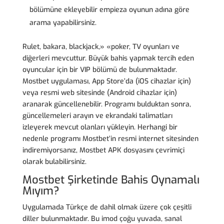
bölümüne ekleyebilir empieza oyunun adına göre
arama yapabilirsiniz.
Rulet, bakara, blackjack,» «poker, TV oyunları ve
diğerleri mevcuttur. Büyük bahis yapmak tercih eden
oyuncular için bir VIP bölümü de bulunmaktadır.
Mostbet uygulaması, App Store’da (iOS cihazlar için)
veya resmi web sitesinde (Android cihazlar için)
aranarak güncellenebilir. Programı bulduktan sonra,
güncellemeleri arayın ve ekrandaki talimatları
izleyerek mevcut olanları yükleyin. Herhangi bir
nedenle programı Mostbet’in resmi internet sitesinden
indiremiyorsanız, Mostbet APK dosyasını çevrimiçi
olarak bulabilirsiniz.
Mostbet Şirketinde Bahis Oynamalı
Mıyım?
Uygulamada Türkçe de dahil olmak üzere çok çeşitli
diller bulunmaktadır. Bu imod çoğu yuvada, sanal