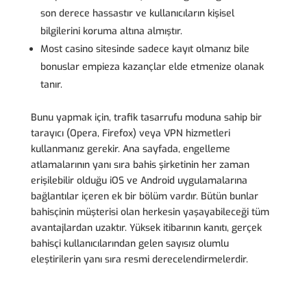
son derece hassastır ve kullanıcıların kişisel
bilgilerini koruma altına almıştır.
Most casino sitesinde sadece kayıt olmanız bile
bonuslar empieza kazançlar elde etmenize olanak
tanır.
Bunu yapmak için, trafik tasarrufu moduna sahip bir
tarayıcı (Opera, Firefox) veya VPN hizmetleri
kullanmanız gerekir. Ana sayfada, engelleme
atlamalarının yanı sıra bahis şirketinin her zaman
erişilebilir olduğu iOS ve Android uygulamalarına
bağlantılar içeren ek bir bölüm vardır. Bütün bunlar
bahisçinin müşterisi olan herkesin yaşayabileceği tüm
avantajlardan uzaktır. Yüksek itibarının kanıtı, gerçek
bahisçi kullanıcılarından gelen sayısız olumlu
eleştirilerin yanı sıra resmi derecelendirmelerdir.