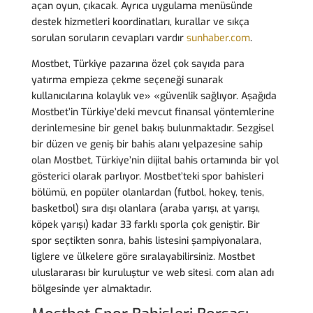
açan oyun, çıkacak. Ayrıca uygulama menüsünde
destek hizmetleri koordinatları, kurallar ve sıkça
sorulan soruların cevapları vardır
sunhaber.com
.
Mostbet, Türkiye pazarına özel çok sayıda para
yatırma empieza çekme seçeneği sunarak
kullanıcılarına kolaylık ve» «güvenlik sağlıyor. Aşağıda
Mostbet’in Türkiye’deki mevcut finansal yöntemlerine
derinlemesine bir genel bakış bulunmaktadır. Sezgisel
bir düzen ve geniş bir bahis alanı yelpazesine sahip
olan Mostbet, Türkiye’nin dijital bahis ortamında bir yol
gösterici olarak parlıyor. Mostbet’teki spor bahisleri
bölümü, en popüler olanlardan (futbol, hokey, tenis,
basketbol) sıra dışı olanlara (araba yarışı, at yarışı,
köpek yarışı) kadar 33 farklı sporla çok geniştir. Bir
spor seçtikten sonra, bahis listesini şampiyonalara,
liglere ve ülkelere göre sıralayabilirsiniz. Mostbet
uluslararası bir kuruluştur ve web sitesi. com alan adı
bölgesinde yer almaktadır.