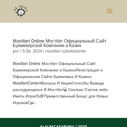
Mostbet Online Мостбет Официальный Сайт
Букмекерской Компании а Казин
por
|
5 Dic 2024
|
mostbet ozbekistonda
Mostbet Online Мостбет Официальный Сайт
Букмекерской Компании а КазиноРегистрация и
Официальном Сайте Букмекера И Казино
MostbetContentБонусы И АкцииСпособы Вывода
расходующихся В Мостбет💻 Сколько Счетов либо
Иметь Игрок%3FПриветственный Бонус для Новых
ИгроковГде...
ALALBACASARURAL | 2020